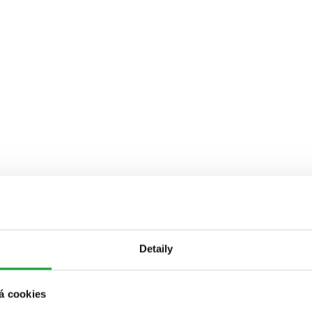
Detaily
á cookies