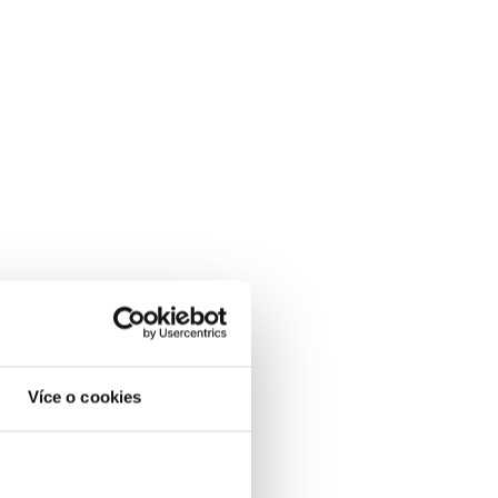
Více o cookies