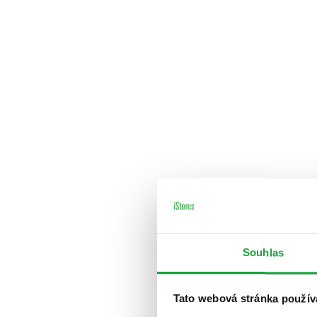
Souhlas
Tato webová stránka použív