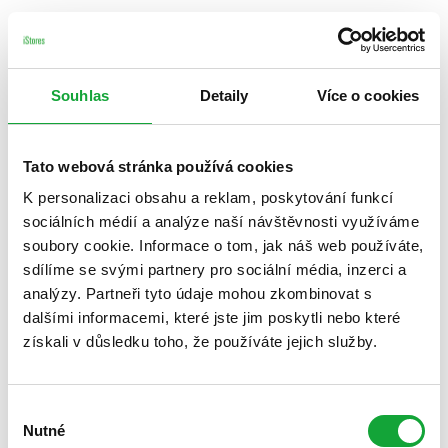
Souhlas
Detaily
Více o cookies
Tato webová stránka používá cookies
K personalizaci obsahu a reklam, poskytování funkcí
sociálních médií a analýze naší návštěvnosti využíváme
soubory cookie. Informace o tom, jak náš web používáte,
sdílíme se svými partnery pro sociální média, inzerci a
analýzy. Partneři tyto údaje mohou zkombinovat s
dalšími informacemi, které jste jim poskytli nebo které
získali v důsledku toho, že používáte jejich služby.
Výběr
Nutné
souhlasu