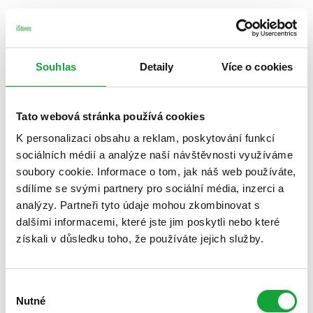
Souhlas
Detaily
Více o cookies
Tato webová stránka používá cookies
K personalizaci obsahu a reklam, poskytování funkcí
sociálních médií a analýze naší návštěvnosti využíváme
soubory cookie. Informace o tom, jak náš web používáte,
sdílíme se svými partnery pro sociální média, inzerci a
analýzy. Partneři tyto údaje mohou zkombinovat s
dalšími informacemi, které jste jim poskytli nebo které
získali v důsledku toho, že používáte jejich služby.
Výběr
Nutné
souhlasu