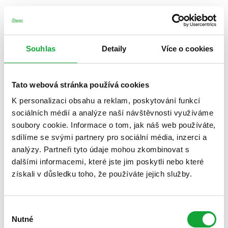
Souhlas
Detaily
Více o cookies
Tato webová stránka používá cookies
K personalizaci obsahu a reklam, poskytování funkcí
sociálních médií a analýze naší návštěvnosti využíváme
soubory cookie. Informace o tom, jak náš web používáte,
sdílíme se svými partnery pro sociální média, inzerci a
analýzy. Partneři tyto údaje mohou zkombinovat s
dalšími informacemi, které jste jim poskytli nebo které
získali v důsledku toho, že používáte jejich služby.
Výběr
Nutné
souhlasu