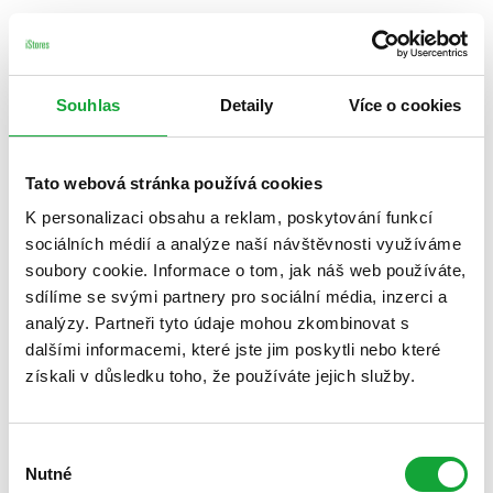
Souhlas
Detaily
Více o cookies
Tato webová stránka používá cookies
K personalizaci obsahu a reklam, poskytování funkcí
sociálních médií a analýze naší návštěvnosti využíváme
soubory cookie. Informace o tom, jak náš web používáte,
sdílíme se svými partnery pro sociální média, inzerci a
analýzy. Partneři tyto údaje mohou zkombinovat s
dalšími informacemi, které jste jim poskytli nebo které
získali v důsledku toho, že používáte jejich služby.
Výběr
Nutné
souhlasu