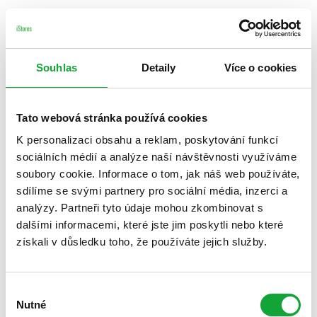
Souhlas
Detaily
Více o cookies
Tato webová stránka používá cookies
K personalizaci obsahu a reklam, poskytování funkcí
sociálních médií a analýze naší návštěvnosti využíváme
soubory cookie. Informace o tom, jak náš web používáte,
sdílíme se svými partnery pro sociální média, inzerci a
analýzy. Partneři tyto údaje mohou zkombinovat s
dalšími informacemi, které jste jim poskytli nebo které
získali v důsledku toho, že používáte jejich služby.
Výběr
Nutné
souhlasu