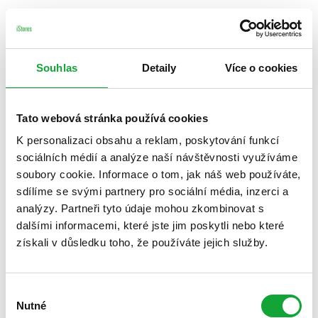
Souhlas
Detaily
Více o cookies
Tato webová stránka používá cookies
K personalizaci obsahu a reklam, poskytování funkcí
sociálních médií a analýze naší návštěvnosti využíváme
soubory cookie. Informace o tom, jak náš web používáte,
sdílíme se svými partnery pro sociální média, inzerci a
analýzy. Partneři tyto údaje mohou zkombinovat s
dalšími informacemi, které jste jim poskytli nebo které
získali v důsledku toho, že používáte jejich služby.
Výběr
Nutné
souhlasu