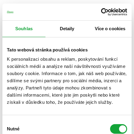
Souhlas
Detaily
Více o cookies
Tato webová stránka používá cookies
K personalizaci obsahu a reklam, poskytování funkcí
sociálních médií a analýze naší návštěvnosti využíváme
soubory cookie. Informace o tom, jak náš web používáte,
sdílíme se svými partnery pro sociální média, inzerci a
analýzy. Partneři tyto údaje mohou zkombinovat s
dalšími informacemi, které jste jim poskytli nebo které
získali v důsledku toho, že používáte jejich služby.
Výběr
Nutné
souhlasu