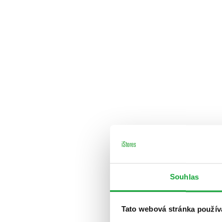
Souhlas
Tato webová stránka použív