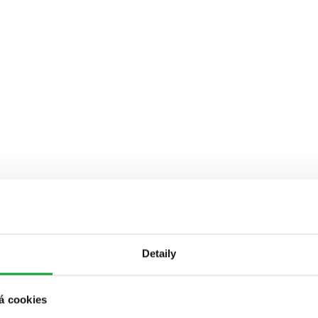
Detaily
á cookies