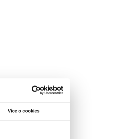
Více o cookies