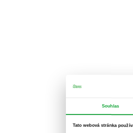
Souhlas
Tato webová stránka použív