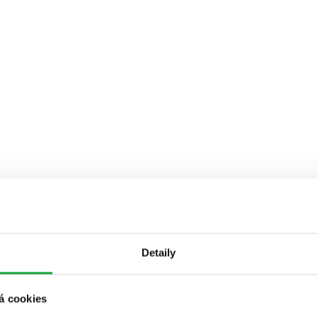
Detaily
á cookies