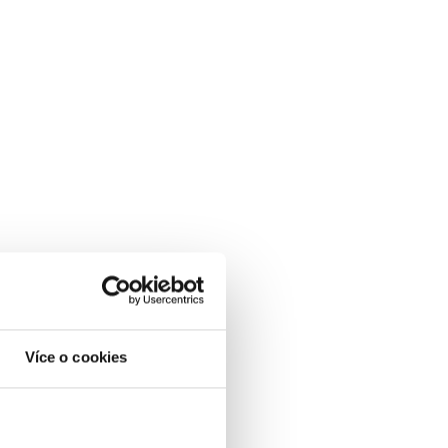
Více o cookies