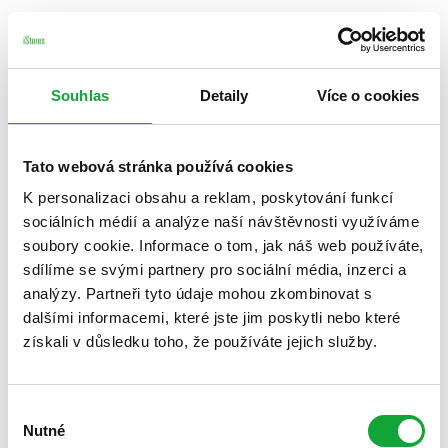
Souhlas
Detaily
Více o cookies
Tato webová stránka používá cookies
K personalizaci obsahu a reklam, poskytování funkcí
sociálních médií a analýze naší návštěvnosti využíváme
soubory cookie. Informace o tom, jak náš web používáte,
sdílíme se svými partnery pro sociální média, inzerci a
analýzy. Partneři tyto údaje mohou zkombinovat s
dalšími informacemi, které jste jim poskytli nebo které
získali v důsledku toho, že používáte jejich služby.
Výběr
Nutné
souhlasu