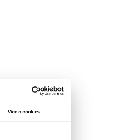
Více o cookies