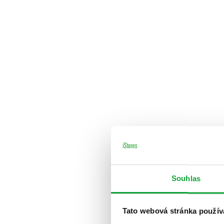
Souhlas
Tato webová stránka použív