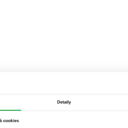
Detaily
á cookies