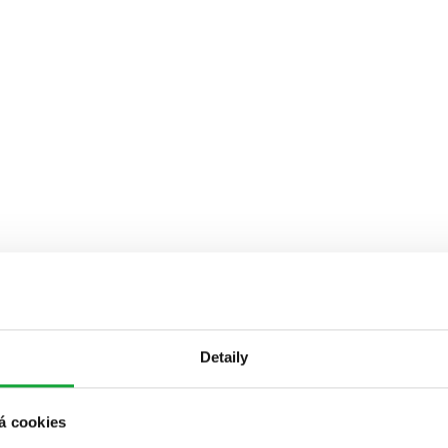
Detaily
á cookies