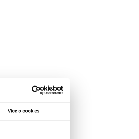
Více o cookies