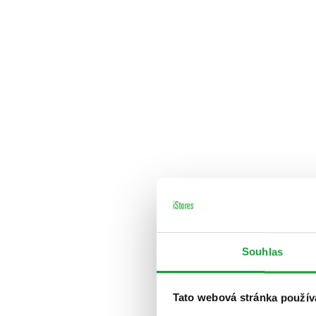
Souhlas
Tato webová stránka použív