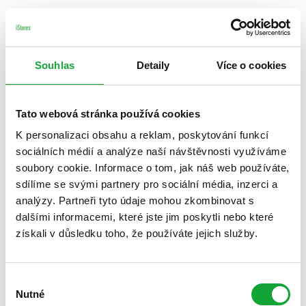
Souhlas
Detaily
Více o cookies
Tato webová stránka používá cookies
K personalizaci obsahu a reklam, poskytování funkcí
sociálních médií a analýze naší návštěvnosti využíváme
soubory cookie. Informace o tom, jak náš web používáte,
sdílíme se svými partnery pro sociální média, inzerci a
analýzy. Partneři tyto údaje mohou zkombinovat s
dalšími informacemi, které jste jim poskytli nebo které
získali v důsledku toho, že používáte jejich služby.
Výběr
Nutné
souhlasu