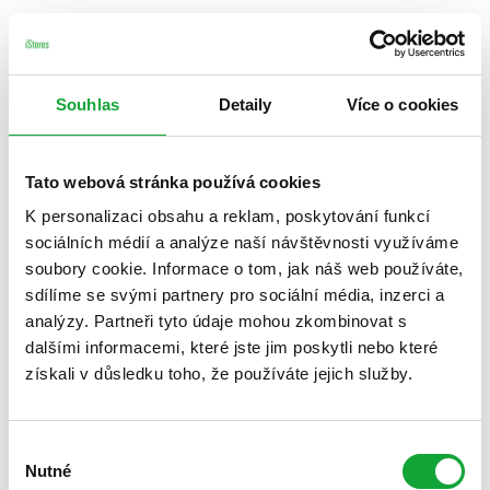
Souhlas
Detaily
Více o cookies
Tato webová stránka používá cookies
K personalizaci obsahu a reklam, poskytování funkcí
sociálních médií a analýze naší návštěvnosti využíváme
soubory cookie. Informace o tom, jak náš web používáte,
sdílíme se svými partnery pro sociální média, inzerci a
analýzy. Partneři tyto údaje mohou zkombinovat s
dalšími informacemi, které jste jim poskytli nebo které
získali v důsledku toho, že používáte jejich služby.
Výběr
Nutné
souhlasu