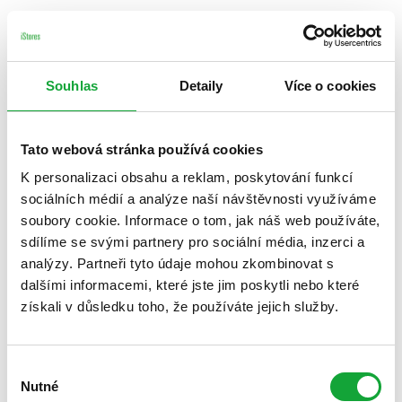
Souhlas
Detaily
Více o cookies
Tato webová stránka používá cookies
K personalizaci obsahu a reklam, poskytování funkcí
sociálních médií a analýze naší návštěvnosti využíváme
soubory cookie. Informace o tom, jak náš web používáte,
sdílíme se svými partnery pro sociální média, inzerci a
analýzy. Partneři tyto údaje mohou zkombinovat s
dalšími informacemi, které jste jim poskytli nebo které
získali v důsledku toho, že používáte jejich služby.
Výběr
Nutné
souhlasu