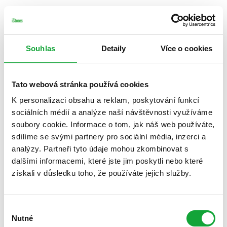
Souhlas
Detaily
Více o cookies
Tato webová stránka používá cookies
K personalizaci obsahu a reklam, poskytování funkcí
sociálních médií a analýze naší návštěvnosti využíváme
soubory cookie. Informace o tom, jak náš web používáte,
sdílíme se svými partnery pro sociální média, inzerci a
analýzy. Partneři tyto údaje mohou zkombinovat s
dalšími informacemi, které jste jim poskytli nebo které
získali v důsledku toho, že používáte jejich služby.
Výběr
Nutné
souhlasu