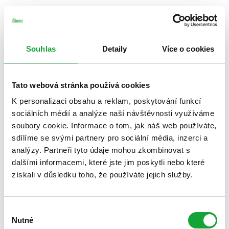
Souhlas
Detaily
Více o cookies
Tato webová stránka používá cookies
K personalizaci obsahu a reklam, poskytování funkcí
sociálních médií a analýze naší návštěvnosti využíváme
soubory cookie. Informace o tom, jak náš web používáte,
sdílíme se svými partnery pro sociální média, inzerci a
analýzy. Partneři tyto údaje mohou zkombinovat s
dalšími informacemi, které jste jim poskytli nebo které
získali v důsledku toho, že používáte jejich služby.
Výběr
Nutné
souhlasu