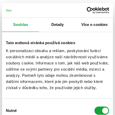
Souhlas
Detaily
Více o cookies
Tato webová stránka používá cookies
K personalizaci obsahu a reklam, poskytování funkcí
sociálních médií a analýze naší návštěvnosti využíváme
soubory cookie. Informace o tom, jak náš web používáte,
sdílíme se svými partnery pro sociální média, inzerci a
analýzy. Partneři tyto údaje mohou zkombinovat s
dalšími informacemi, které jste jim poskytli nebo které
získali v důsledku toho, že používáte jejich služby.
Výběr
Nutné
souhlasu