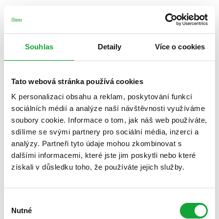
Souhlas
Detaily
Více o cookies
Tato webová stránka používá cookies
K personalizaci obsahu a reklam, poskytování funkcí
sociálních médií a analýze naší návštěvnosti využíváme
soubory cookie. Informace o tom, jak náš web používáte,
sdílíme se svými partnery pro sociální média, inzerci a
analýzy. Partneři tyto údaje mohou zkombinovat s
dalšími informacemi, které jste jim poskytli nebo které
získali v důsledku toho, že používáte jejich služby.
Výběr
Nutné
souhlasu