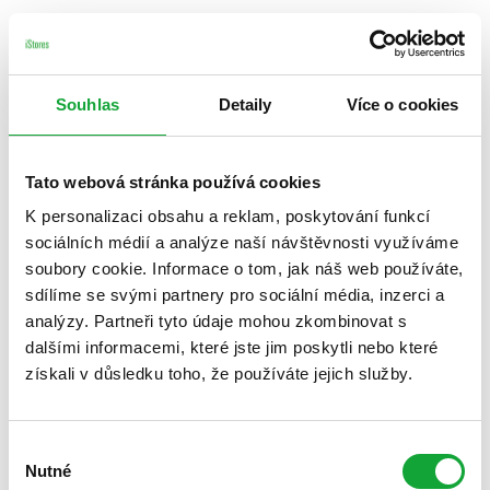
Souhlas
Detaily
Více o cookies
Tato webová stránka používá cookies
K personalizaci obsahu a reklam, poskytování funkcí
sociálních médií a analýze naší návštěvnosti využíváme
soubory cookie. Informace o tom, jak náš web používáte,
sdílíme se svými partnery pro sociální média, inzerci a
analýzy. Partneři tyto údaje mohou zkombinovat s
dalšími informacemi, které jste jim poskytli nebo které
získali v důsledku toho, že používáte jejich služby.
Výběr
Nutné
souhlasu