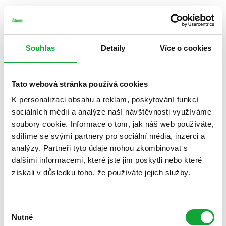
Souhlas
Detaily
Více o cookies
Tato webová stránka používá cookies
K personalizaci obsahu a reklam, poskytování funkcí
sociálních médií a analýze naší návštěvnosti využíváme
soubory cookie. Informace o tom, jak náš web používáte,
sdílíme se svými partnery pro sociální média, inzerci a
analýzy. Partneři tyto údaje mohou zkombinovat s
dalšími informacemi, které jste jim poskytli nebo které
získali v důsledku toho, že používáte jejich služby.
Výběr
Nutné
souhlasu