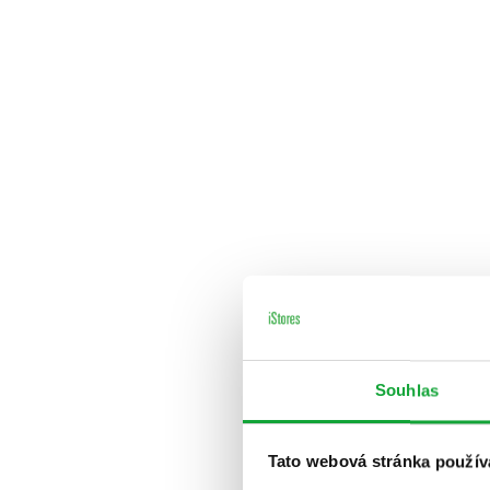
Souhlas
Tato webová stránka použív