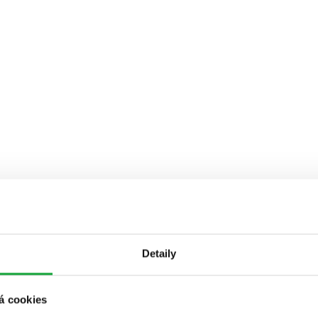
Detaily
á cookies