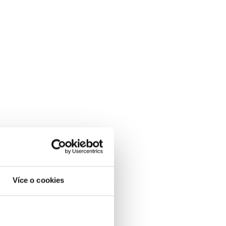
Více o cookies