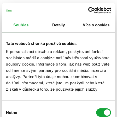
Souhlas
Detaily
Více o cookies
Tato webová stránka používá cookies
K personalizaci obsahu a reklam, poskytování funkcí
sociálních médií a analýze naší návštěvnosti využíváme
soubory cookie. Informace o tom, jak náš web používáte,
sdílíme se svými partnery pro sociální média, inzerci a
analýzy. Partneři tyto údaje mohou zkombinovat s
dalšími informacemi, které jste jim poskytli nebo které
získali v důsledku toho, že používáte jejich služby.
Výběr
Nutné
souhlasu