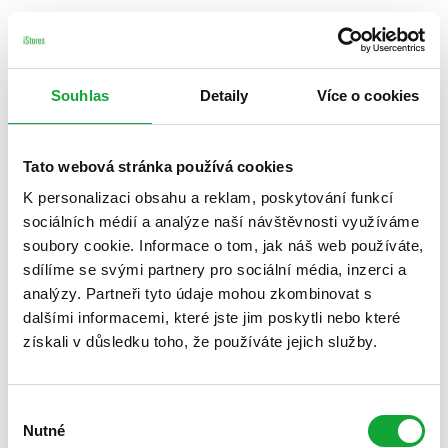
Souhlas
Detaily
Více o cookies
Tato webová stránka používá cookies
K personalizaci obsahu a reklam, poskytování funkcí
sociálních médií a analýze naší návštěvnosti využíváme
soubory cookie. Informace o tom, jak náš web používáte,
sdílíme se svými partnery pro sociální média, inzerci a
analýzy. Partneři tyto údaje mohou zkombinovat s
dalšími informacemi, které jste jim poskytli nebo které
získali v důsledku toho, že používáte jejich služby.
Výběr
Nutné
souhlasu