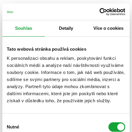
Souhlas
Detaily
Více o cookies
Tato webová stránka používá cookies
K personalizaci obsahu a reklam, poskytování funkcí
sociálních médií a analýze naší návštěvnosti využíváme
soubory cookie. Informace o tom, jak náš web používáte,
sdílíme se svými partnery pro sociální média, inzerci a
analýzy. Partneři tyto údaje mohou zkombinovat s
dalšími informacemi, které jste jim poskytli nebo které
získali v důsledku toho, že používáte jejich služby.
Výběr
Nutné
souhlasu