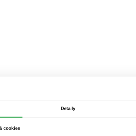
Detaily
á cookies