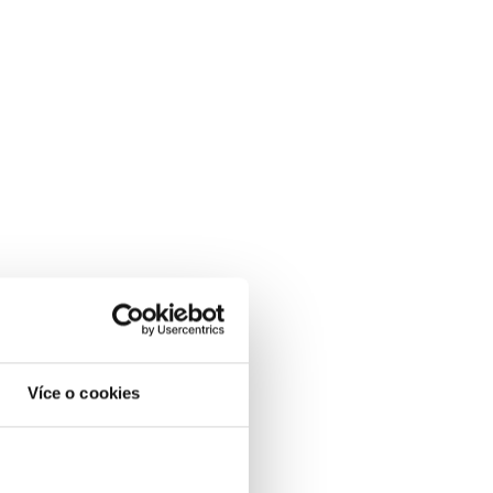
Více o cookies