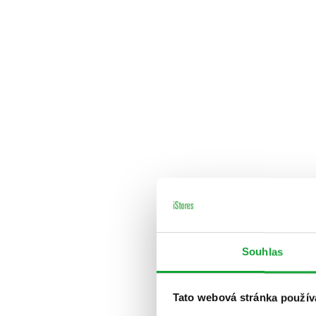
Souhlas
Tato webová stránka použív