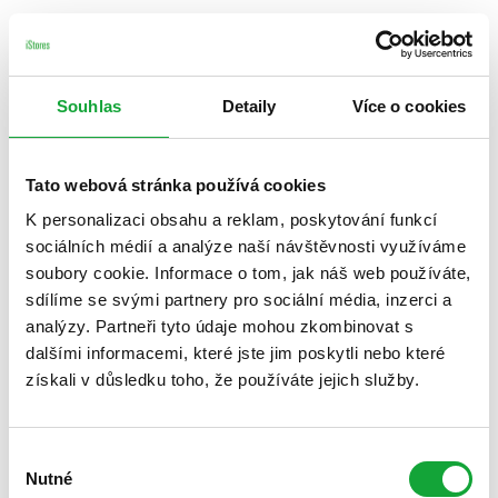
Souhlas
Detaily
Více o cookies
Tato webová stránka používá cookies
K personalizaci obsahu a reklam, poskytování funkcí
sociálních médií a analýze naší návštěvnosti využíváme
soubory cookie. Informace o tom, jak náš web používáte,
sdílíme se svými partnery pro sociální média, inzerci a
analýzy. Partneři tyto údaje mohou zkombinovat s
dalšími informacemi, které jste jim poskytli nebo které
získali v důsledku toho, že používáte jejich služby.
Výběr
Nutné
souhlasu