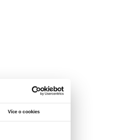
Více o cookies