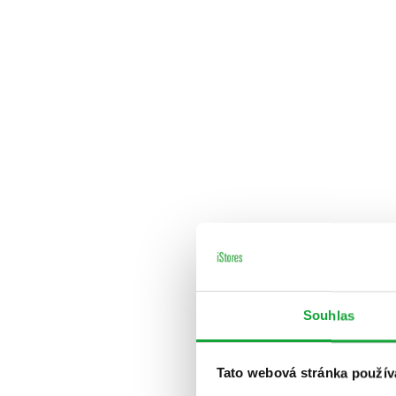
Souhlas
Tato webová stránka použív