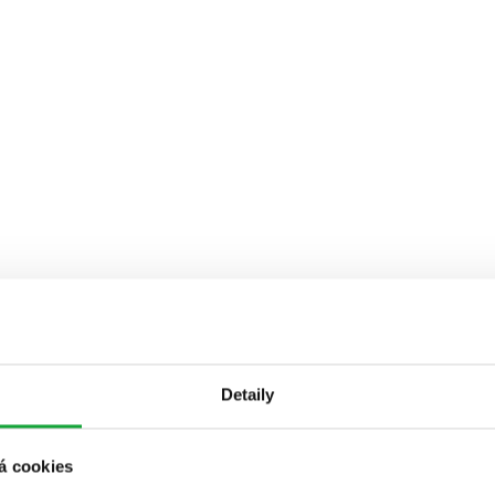
Detaily
á cookies