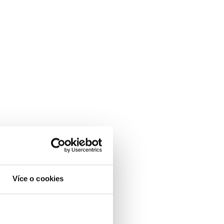
Více o cookies