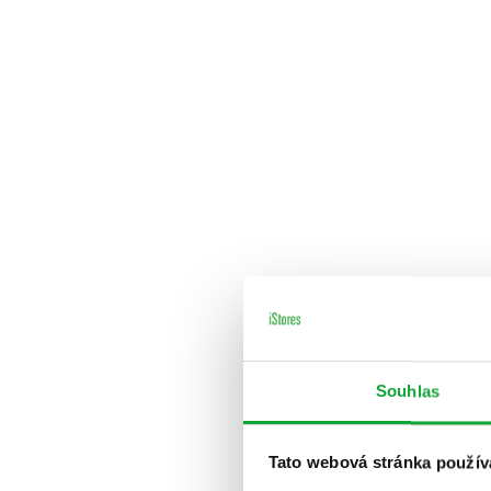
Souhlas
Tato webová stránka použív