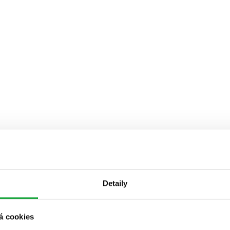
Detaily
á cookies