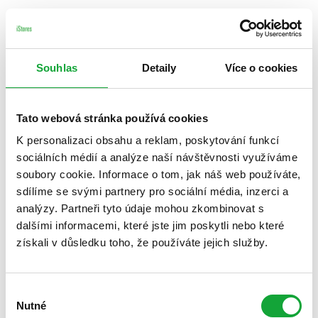
Souhlas
Detaily
Více o cookies
Tato webová stránka používá cookies
K personalizaci obsahu a reklam, poskytování funkcí
sociálních médií a analýze naší návštěvnosti využíváme
soubory cookie. Informace o tom, jak náš web používáte,
sdílíme se svými partnery pro sociální média, inzerci a
analýzy. Partneři tyto údaje mohou zkombinovat s
dalšími informacemi, které jste jim poskytli nebo které
získali v důsledku toho, že používáte jejich služby.
Výběr
Nutné
souhlasu