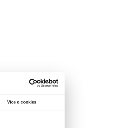
Více o cookies