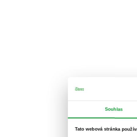
Souhlas
Tato webová stránka použív