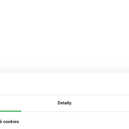
Detaily
á cookies