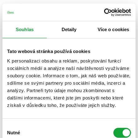
Souhlas
Detaily
Více o cookies
Tato webová stránka používá cookies
K personalizaci obsahu a reklam, poskytování funkcí
sociálních médií a analýze naší návštěvnosti využíváme
soubory cookie. Informace o tom, jak náš web používáte,
sdílíme se svými partnery pro sociální média, inzerci a
analýzy. Partneři tyto údaje mohou zkombinovat s
dalšími informacemi, které jste jim poskytli nebo které
získali v důsledku toho, že používáte jejich služby.
Výběr
Nutné
souhlasu