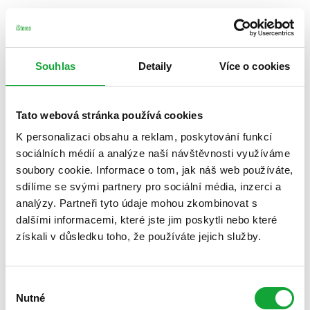
Souhlas
Detaily
Více o cookies
Tato webová stránka používá cookies
K personalizaci obsahu a reklam, poskytování funkcí
sociálních médií a analýze naší návštěvnosti využíváme
soubory cookie. Informace o tom, jak náš web používáte,
sdílíme se svými partnery pro sociální média, inzerci a
analýzy. Partneři tyto údaje mohou zkombinovat s
dalšími informacemi, které jste jim poskytli nebo které
získali v důsledku toho, že používáte jejich služby.
Výběr
Nutné
souhlasu