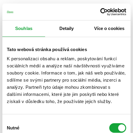
Souhlas
Detaily
Více o cookies
Tato webová stránka používá cookies
K personalizaci obsahu a reklam, poskytování funkcí
sociálních médií a analýze naší návštěvnosti využíváme
soubory cookie. Informace o tom, jak náš web používáte,
sdílíme se svými partnery pro sociální média, inzerci a
analýzy. Partneři tyto údaje mohou zkombinovat s
dalšími informacemi, které jste jim poskytli nebo které
získali v důsledku toho, že používáte jejich služby.
Výběr
Nutné
souhlasu