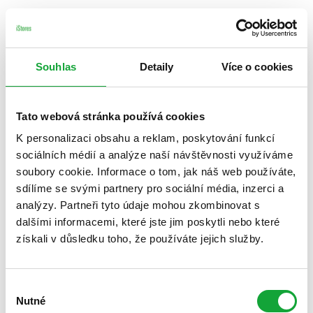
Souhlas
Detaily
Více o cookies
Tato webová stránka používá cookies
K personalizaci obsahu a reklam, poskytování funkcí
sociálních médií a analýze naší návštěvnosti využíváme
soubory cookie. Informace o tom, jak náš web používáte,
sdílíme se svými partnery pro sociální média, inzerci a
analýzy. Partneři tyto údaje mohou zkombinovat s
dalšími informacemi, které jste jim poskytli nebo které
získali v důsledku toho, že používáte jejich služby.
Výběr
Nutné
souhlasu