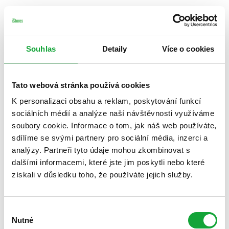
Souhlas
Detaily
Více o cookies
Tato webová stránka používá cookies
K personalizaci obsahu a reklam, poskytování funkcí
sociálních médií a analýze naší návštěvnosti využíváme
soubory cookie. Informace o tom, jak náš web používáte,
sdílíme se svými partnery pro sociální média, inzerci a
analýzy. Partneři tyto údaje mohou zkombinovat s
dalšími informacemi, které jste jim poskytli nebo které
získali v důsledku toho, že používáte jejich služby.
Výběr
Nutné
souhlasu