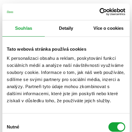
Souhlas
Detaily
Více o cookies
Tato webová stránka používá cookies
K personalizaci obsahu a reklam, poskytování funkcí
sociálních médií a analýze naší návštěvnosti využíváme
soubory cookie. Informace o tom, jak náš web používáte,
sdílíme se svými partnery pro sociální média, inzerci a
analýzy. Partneři tyto údaje mohou zkombinovat s
dalšími informacemi, které jste jim poskytli nebo které
získali v důsledku toho, že používáte jejich služby.
Výběr
Nutné
souhlasu