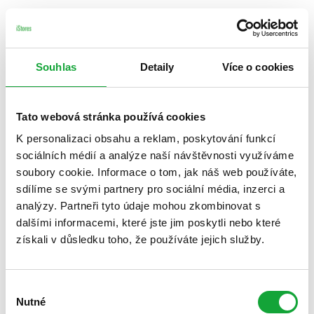
Souhlas
Detaily
Více o cookies
Tato webová stránka používá cookies
K personalizaci obsahu a reklam, poskytování funkcí
sociálních médií a analýze naší návštěvnosti využíváme
soubory cookie. Informace o tom, jak náš web používáte,
sdílíme se svými partnery pro sociální média, inzerci a
analýzy. Partneři tyto údaje mohou zkombinovat s
dalšími informacemi, které jste jim poskytli nebo které
získali v důsledku toho, že používáte jejich služby.
Výběr
Nutné
souhlasu