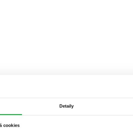
Detaily
á cookies