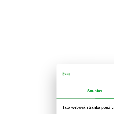
Souhlas
Tato webová stránka použív