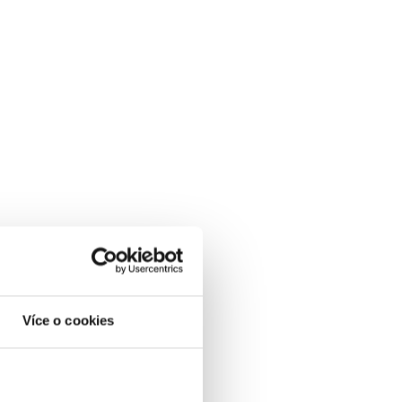
Více o cookies