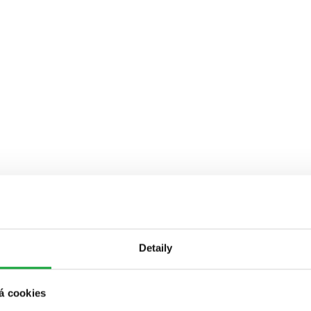
Detaily
á cookies