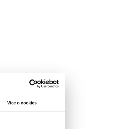
Více o cookies