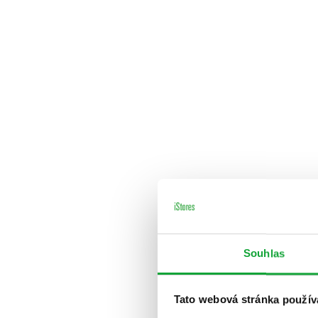
Souhlas
Tato webová stránka použív