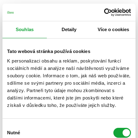
Souhlas
Detaily
Více o cookies
Tato webová stránka používá cookies
K personalizaci obsahu a reklam, poskytování funkcí
sociálních médií a analýze naší návštěvnosti využíváme
soubory cookie. Informace o tom, jak náš web používáte,
sdílíme se svými partnery pro sociální média, inzerci a
analýzy. Partneři tyto údaje mohou zkombinovat s
dalšími informacemi, které jste jim poskytli nebo které
získali v důsledku toho, že používáte jejich služby.
Výběr
Nutné
souhlasu