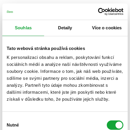
Souhlas
Detaily
Více o cookies
Tato webová stránka používá cookies
K personalizaci obsahu a reklam, poskytování funkcí
sociálních médií a analýze naší návštěvnosti využíváme
soubory cookie. Informace o tom, jak náš web používáte,
sdílíme se svými partnery pro sociální média, inzerci a
analýzy. Partneři tyto údaje mohou zkombinovat s
dalšími informacemi, které jste jim poskytli nebo které
získali v důsledku toho, že používáte jejich služby.
Výběr
Nutné
souhlasu