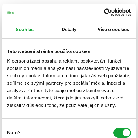
Souhlas
Detaily
Více o cookies
Tato webová stránka používá cookies
K personalizaci obsahu a reklam, poskytování funkcí
sociálních médií a analýze naší návštěvnosti využíváme
soubory cookie. Informace o tom, jak náš web používáte,
sdílíme se svými partnery pro sociální média, inzerci a
analýzy. Partneři tyto údaje mohou zkombinovat s
dalšími informacemi, které jste jim poskytli nebo které
získali v důsledku toho, že používáte jejich služby.
Výběr
Nutné
souhlasu