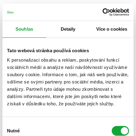
Souhlas
Detaily
Více o cookies
Tato webová stránka používá cookies
K personalizaci obsahu a reklam, poskytování funkcí
sociálních médií a analýze naší návštěvnosti využíváme
soubory cookie. Informace o tom, jak náš web používáte,
sdílíme se svými partnery pro sociální média, inzerci a
analýzy. Partneři tyto údaje mohou zkombinovat s
dalšími informacemi, které jste jim poskytli nebo které
získali v důsledku toho, že používáte jejich služby.
Výběr
Nutné
souhlasu