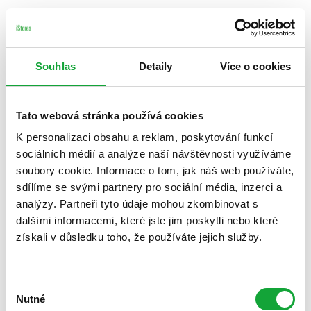
Souhlas
Detaily
Více o cookies
Tato webová stránka používá cookies
K personalizaci obsahu a reklam, poskytování funkcí
sociálních médií a analýze naší návštěvnosti využíváme
soubory cookie. Informace o tom, jak náš web používáte,
sdílíme se svými partnery pro sociální média, inzerci a
analýzy. Partneři tyto údaje mohou zkombinovat s
dalšími informacemi, které jste jim poskytli nebo které
získali v důsledku toho, že používáte jejich služby.
Výběr
Nutné
souhlasu