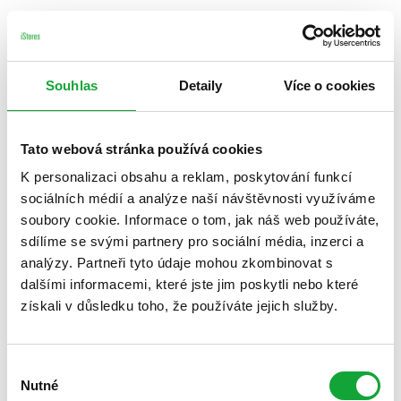
Souhlas
Detaily
Více o cookies
Tato webová stránka používá cookies
K personalizaci obsahu a reklam, poskytování funkcí
sociálních médií a analýze naší návštěvnosti využíváme
soubory cookie. Informace o tom, jak náš web používáte,
sdílíme se svými partnery pro sociální média, inzerci a
analýzy. Partneři tyto údaje mohou zkombinovat s
dalšími informacemi, které jste jim poskytli nebo které
získali v důsledku toho, že používáte jejich služby.
Výběr
Nutné
souhlasu