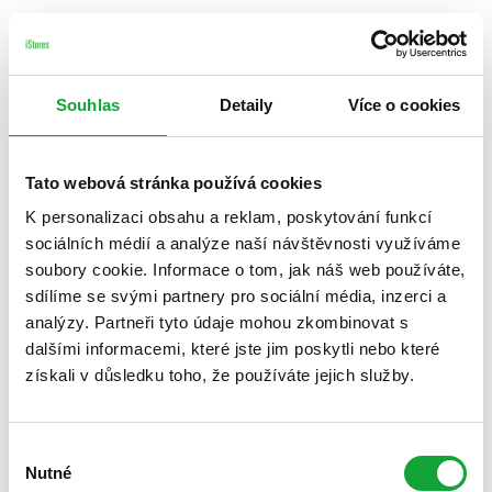
Souhlas
Detaily
Více o cookies
Tato webová stránka používá cookies
K personalizaci obsahu a reklam, poskytování funkcí
sociálních médií a analýze naší návštěvnosti využíváme
soubory cookie. Informace o tom, jak náš web používáte,
sdílíme se svými partnery pro sociální média, inzerci a
analýzy. Partneři tyto údaje mohou zkombinovat s
dalšími informacemi, které jste jim poskytli nebo které
získali v důsledku toho, že používáte jejich služby.
Výběr
Nutné
souhlasu