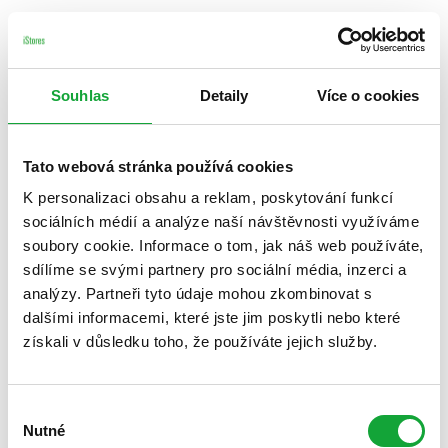
Souhlas
Detaily
Více o cookies
Tato webová stránka používá cookies
K personalizaci obsahu a reklam, poskytování funkcí
sociálních médií a analýze naší návštěvnosti využíváme
soubory cookie. Informace o tom, jak náš web používáte,
sdílíme se svými partnery pro sociální média, inzerci a
analýzy. Partneři tyto údaje mohou zkombinovat s
dalšími informacemi, které jste jim poskytli nebo které
získali v důsledku toho, že používáte jejich služby.
Výběr
Nutné
souhlasu