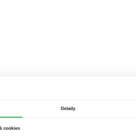
Detaily
á cookies