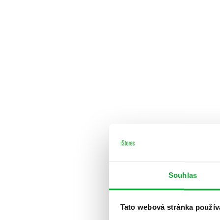
Souhlas
Tato webová stránka použív