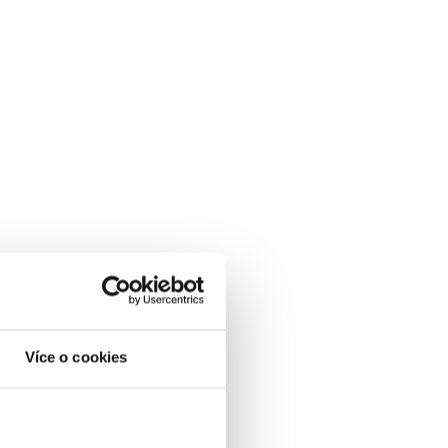
Více o cookies